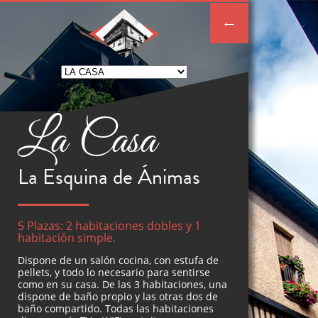
La Casa
La Esquina de Ánimas
5 Plazas: 2 habitaciones dobles y 1
habitación simple.
Dispone de un salón cocina, con estufa de
pellets, y todo lo necesario para sentirse
como en su casa. De las 3 habitaciones, una
dispone de baño propio y las otras dos de
baño compartido. Todas las habitaciones